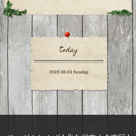
today
2026.08.09 Sunday