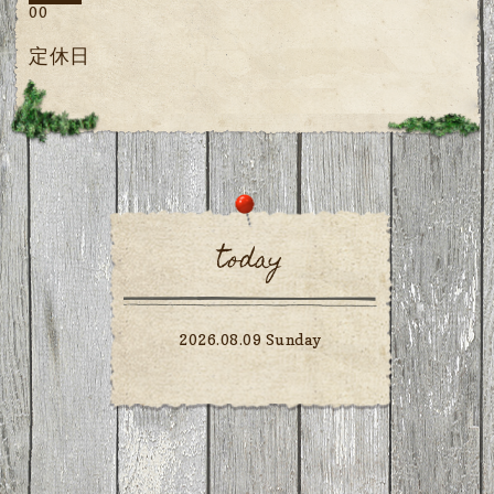
00
定休日
today
2026.08.09 Sunday