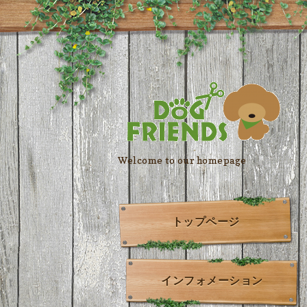
Welcome to our homepage
トップページ
インフォメーション