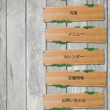
写真
メニュー
カレンダー
店舗情報
お問い合わせ