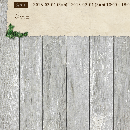
2015-02-01 (Sun) - 2015-02-01 (Sun) 10:00～18:
定休日
定休日