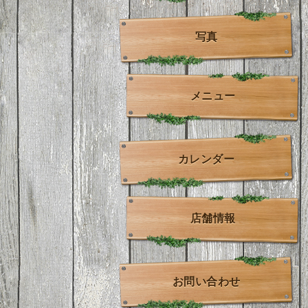
写真
メニュー
カレンダー
店舗情報
お問い合わせ