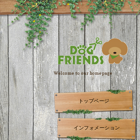
Welcome to our homepage
トップページ
インフォメーション