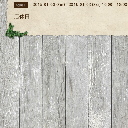
2015-01-03 (Sat) - 2015-01-03 (Sat) 10:00～18:00
定休日
店休日