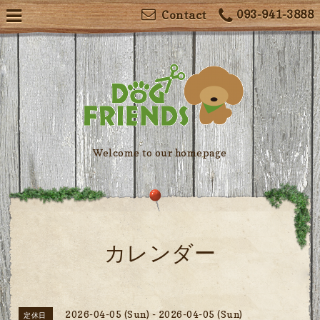
093-941-3888
Contact
Welcome to our homepage
カレンダー
2026-04-05 (Sun) - 2026-04-05 (Sun)
定休日