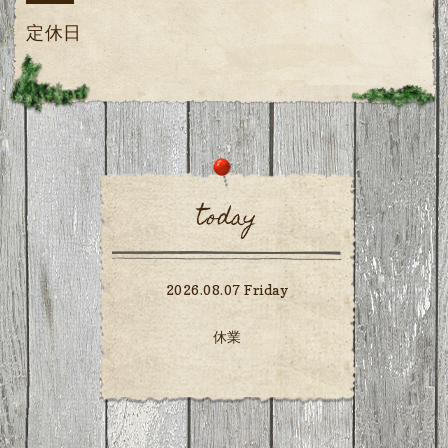
定休日
today
2026.08.07 Friday
休業