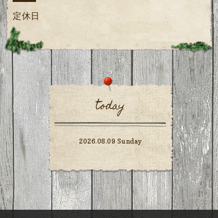
定休日
today
2026.08.09 Sunday