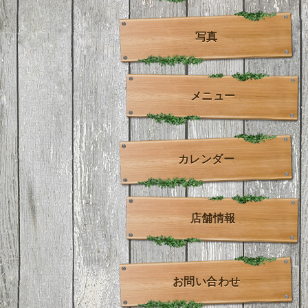
写真
メニュー
カレンダー
店舗情報
お問い合わせ