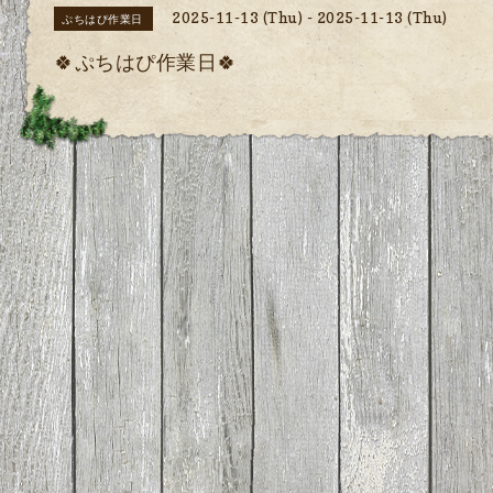
2025-11-13 (Thu) - 2025-11-13 (Thu)
ぷちはぴ作業日
🍀ぷちはぴ作業日🍀