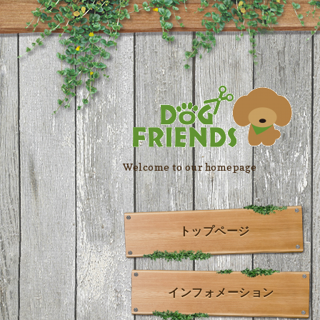
Welcome to our homepage
トップページ
インフォメーション