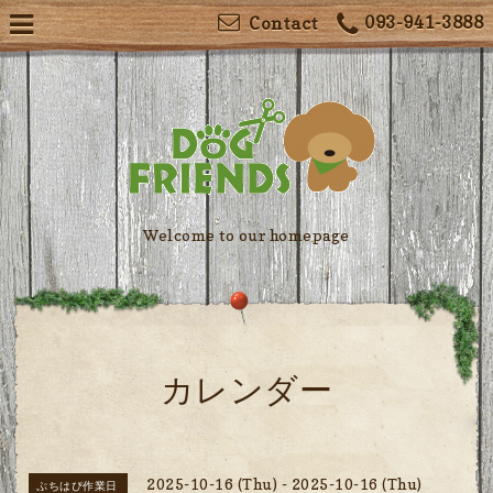
093-941-3888
Contact
Welcome to our homepage
カレンダー
2025-10-16 (Thu) - 2025-10-16 (Thu)
ぷちはぴ作業日