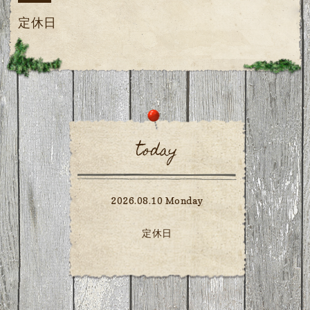
定休日
today
2026.08.10 Monday
定休日