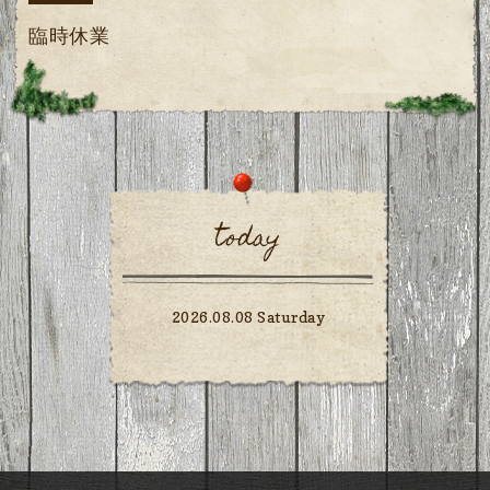
臨時休業
today
2026.08.08 Saturday