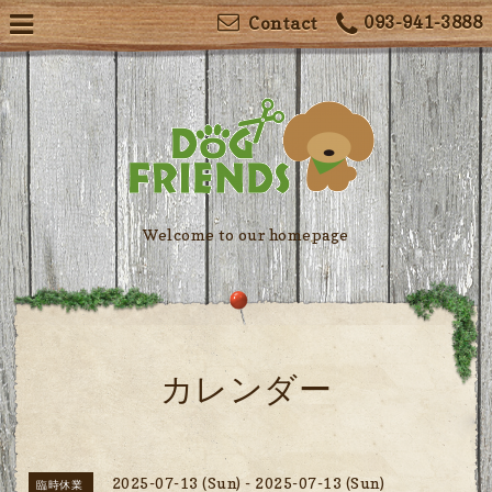
093-941-3888
Contact
Welcome to our homepage
カレンダー
2025-07-13 (Sun) - 2025-07-13 (Sun)
臨時休業