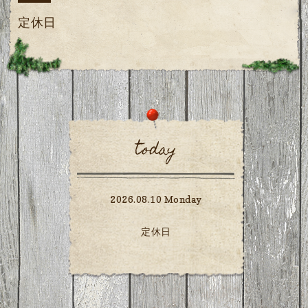
定休日
today
2026.08.10 Monday
定休日