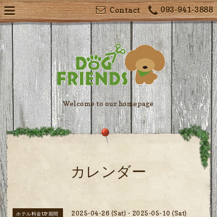
093-941-3888
Contact
Welcome to our homepage
カレンダー
2025-04-26 (Sat) - 2025-05-10 (Sat)
ホテル料金UP期間