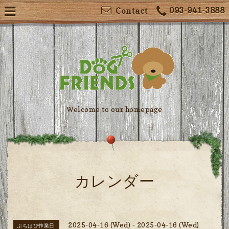
093-941-3888
Contact
Welcome to our homepage
カレンダー
2025-04-16 (Wed) - 2025-04-16 (Wed)
ぷちはぴ作業日