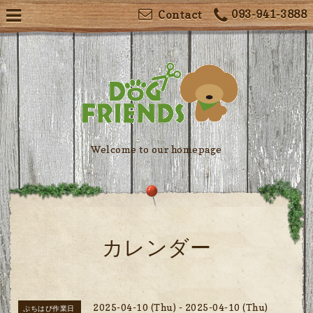
093-941-3888
Contact
Welcome to our homepage
カレンダー
2025-04-10 (Thu) - 2025-04-10 (Thu)
ぷちはぴ作業日