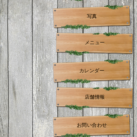
写真
メニュー
カレンダー
店舗情報
お問い合わせ