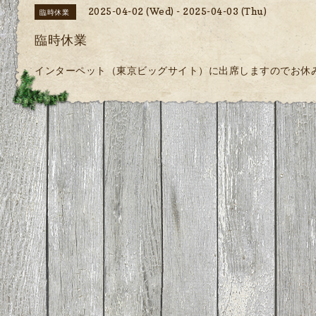
2025-04-02 (Wed) - 2025-04-03 (Thu)
臨時休業
臨時休業
インターペット（東京ビッグサイト）に出席しますのでお休みさ