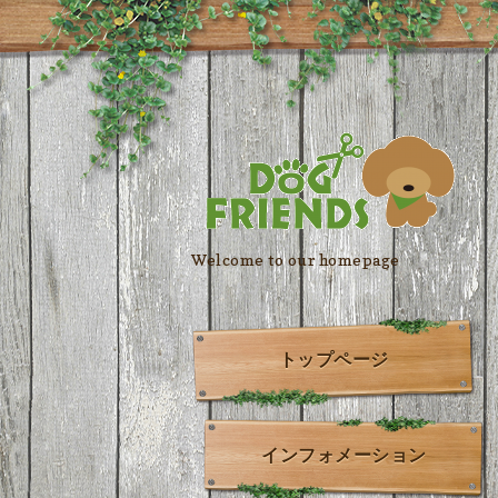
Welcome to our homepage
トップページ
インフォメーション