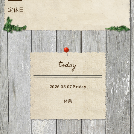
定休日
today
2026.08.07 Friday
休業