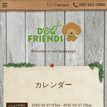
093-941-3888
Contact
Welcome to our homepage
カレンダー
2025-02-27 (Thu) - 2025-02-27 (Thu)
ぷちはぴ作業日