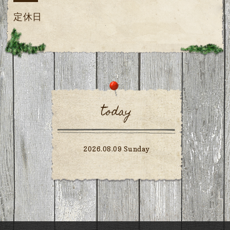
定休日
today
2026.08.09 Sunday