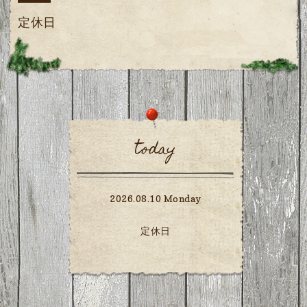
定休日
today
2026.08.10 Monday
定休日