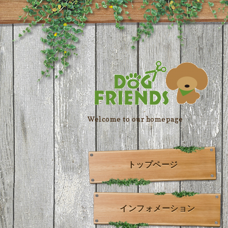
Welcome to our homepage
トップページ
インフォメーション