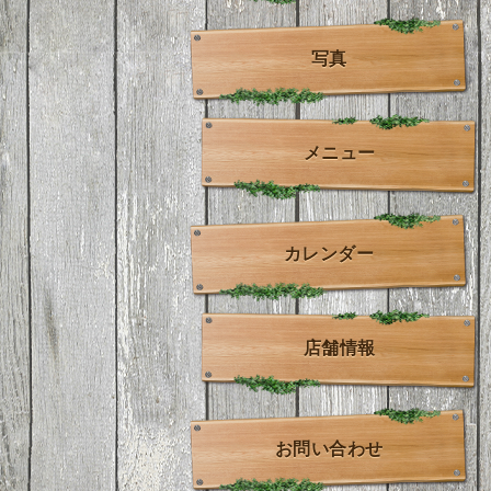
写真
メニュー
カレンダー
店舗情報
お問い合わせ