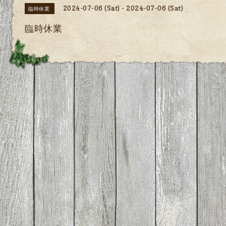
2024-07-06 (Sat) - 2024-07-06 (Sat)
臨時休業
臨時休業