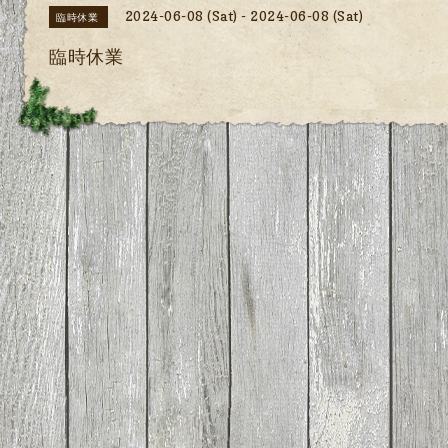
2024-06-08 (Sat) - 2024-06-08 (Sat)
臨時休業
臨時休業