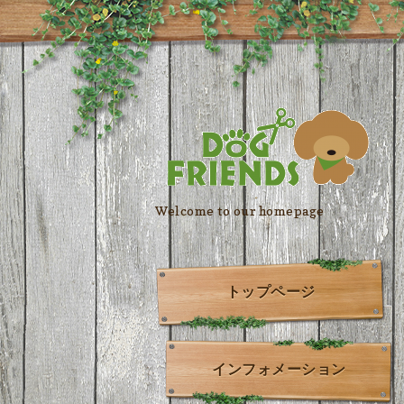
Welcome to our homepage
トップページ
インフォメーション