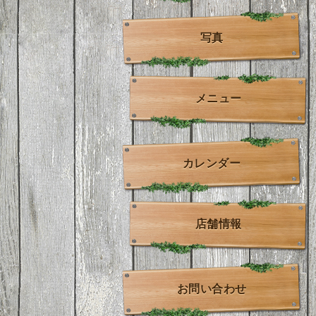
写真
メニュー
カレンダー
店舗情報
お問い合わせ