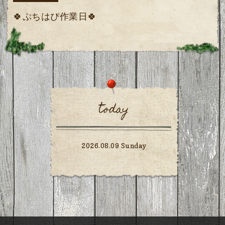
🍀ぷちはぴ作業日🍀
today
2026.08.09 Sunday