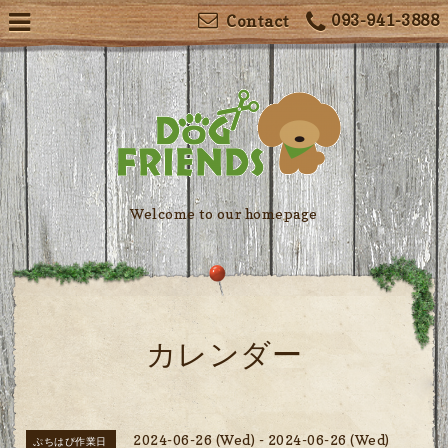
093-941-3888
Contact
Welcome to our homepage
カレンダー
2024-06-26 (Wed) - 2024-06-26 (Wed)
ぷちはぴ作業日