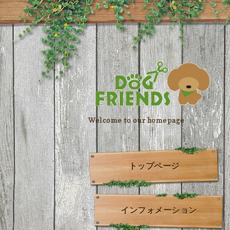
Welcome to our homepage
トップページ
インフォメーション