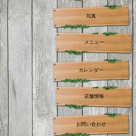
写真
メニュー
カレンダー
店舗情報
お問い合わせ