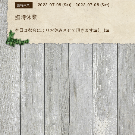
2023-07-08 (Sat) - 2023-07-08 (Sat)
臨時休業
臨時休業
本日は都合によりお休みさせて頂きますm(__)m