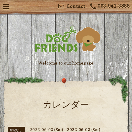
093-941-3888
Contact
Welcome to our homepage
カレンダー
2023-06-03 (Sat) - 2023-06-03 (Sat)
指定なし