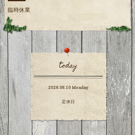
臨時休業
today
2026.08.10 Monday
定休日