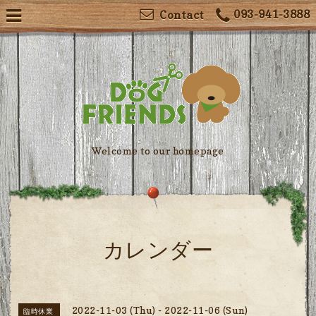
093-941-3888
Contact
Welcome to our homepage
カレンダー
2022-11-03 (Thu) - 2022-11-06 (Sun)
臨時休業