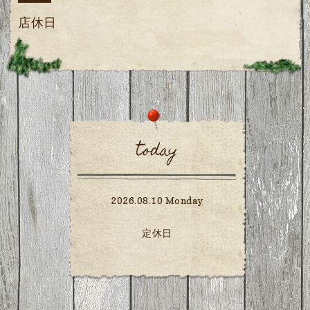
店休日
today
2026.08.10 Monday
定休日