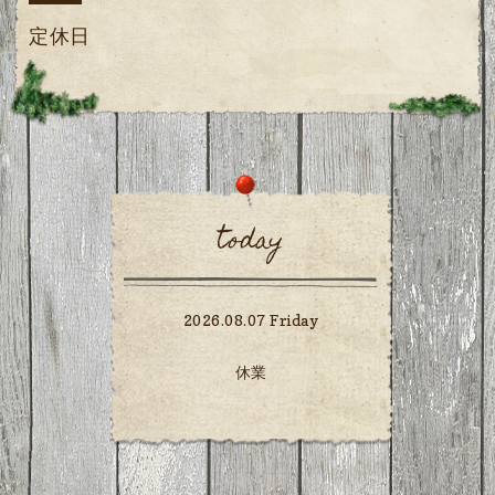
定休日
today
2026.08.07 Friday
休業