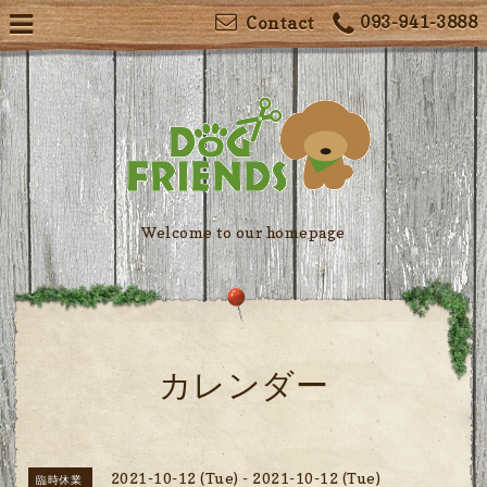
093-941-3888
Contact
Welcome to our homepage
カレンダー
2021-10-12 (Tue) - 2021-10-12 (Tue)
臨時休業