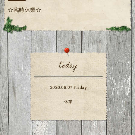
☆臨時休業☆
today
2026.08.07 Friday
休業