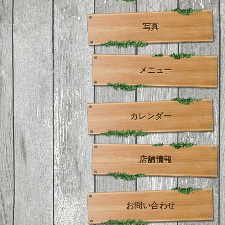
写真
メニュー
カレンダー
店舗情報
お問い合わせ