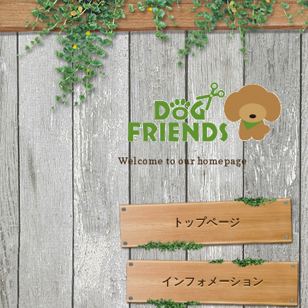
Welcome to our homepage
トップページ
インフォメーション