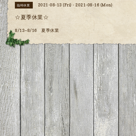
2021-08-13 (Fri) - 2021-08-16 (Mon)
臨時休業
☆夏季休業☆
8/13~8/16 夏季休業