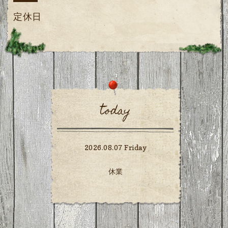
定休日
today
2026.08.07 Friday
休業