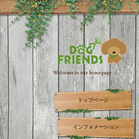
Welcome to our homepage
トップページ
インフォメーション