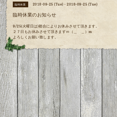
2018-09-25 (Tue) - 2018-09-25 (Tue)
臨時休業
臨時休業のお知らせ
9/25(火曜日は)都合によりお休みさせて頂きます。
２７日もお休みさせて頂きますｍ（＿ ＿）m
よろしくお願い致します。