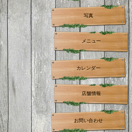
写真
メニュー
カレンダー
店舗情報
お問い合わせ