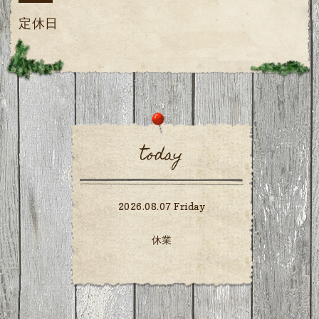
定休日
today
2026.08.07 Friday
休業