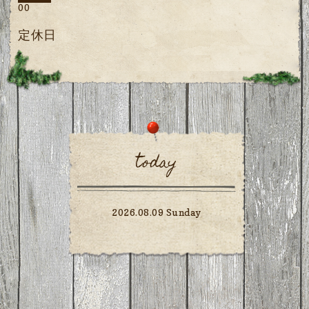
00
定休日
today
2026.08.09 Sunday