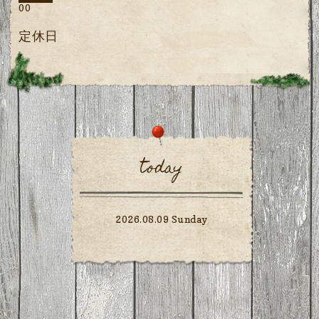
00
定休日
today
2026.08.09 Sunday