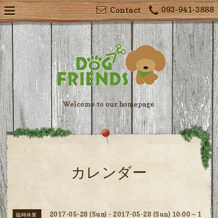
093-941-3888
Contact
Welcome to our homepage
カレンダー
2017-05-28 (Sun) - 2017-05-28 (Sun) 10:00～1
臨時休業