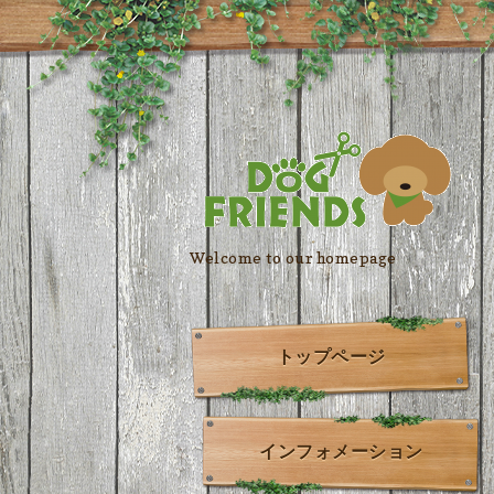
Welcome to our homepage
トップページ
インフォメーション