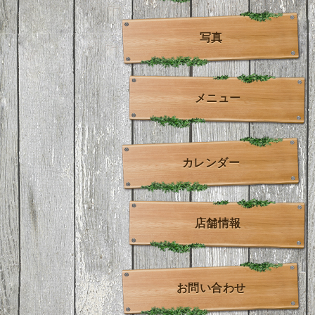
写真
メニュー
カレンダー
店舗情報
お問い合わせ