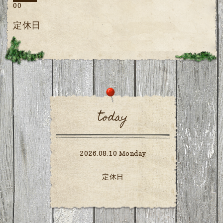
00
定休日
today
2026.08.10 Monday
定休日