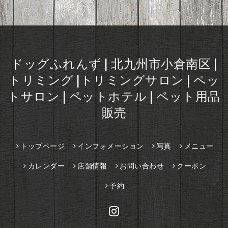
ドッグふれんず | 北九州市小倉南区 |
トリミング |トリミングサロン | ペッ
トサロン | ペットホテル | ペット用品
販売
トップページ
インフォメーション
写真
メニュー
カレンダー
店舗情報
お問い合わせ
クーポン
予約