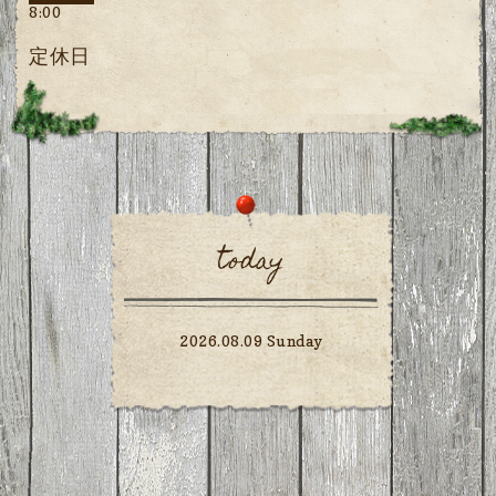
8:00
定休日
today
2026.08.09 Sunday