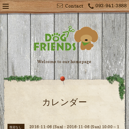
093-941-3888
Contact
Welcome to our homepage
カレンダー
2016-11-06 (Sun) - 2016-11-06 (Sun) 10:00～1
指定なし