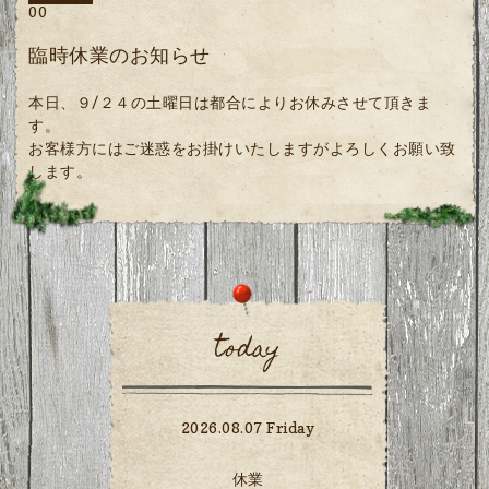
00
臨時休業のお知らせ
本日、９/２４の土曜日は都合によりお休みさせて頂きま
す。
お客様方にはご迷惑をお掛けいたしますがよろしくお願い致
します。
today
2026.08.07 Friday
休業