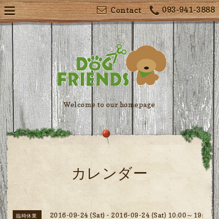
093-941-3888
Contact
Welcome to our homepage
カレンダー
2016-09-24 (Sat) - 2016-09-24 (Sat) 10:00～19:
臨時休業