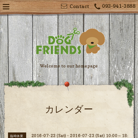
093-941-3888
Contact
Welcome to our homepage
カレンダー
2016-07-23 (Sat) - 2016-07-23 (Sat) 10:00～18:
臨時休業