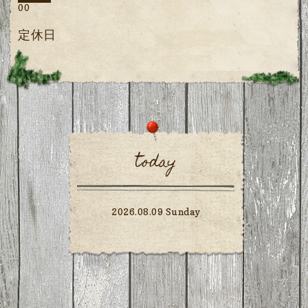
00
定休日
today
2026.08.09 Sunday