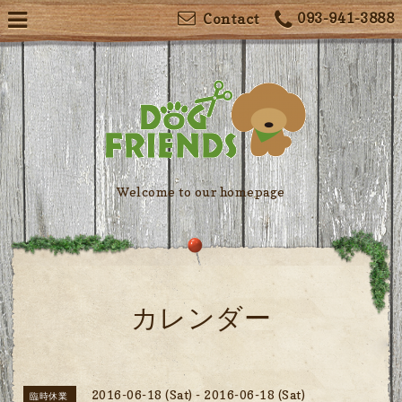
093-941-3888
Contact
Welcome to our homepage
カレンダー
2016-06-18 (Sat) - 2016-06-18 (Sat)
臨時休業